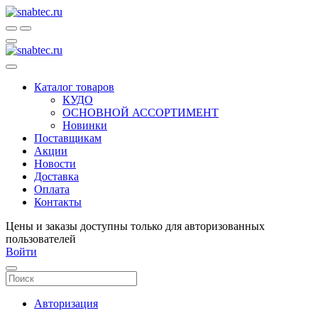
Каталог товаров
КУДО
ОСНОВНОЙ АССОРТИМЕНТ
Новинки
Поставщикам
Акции
Новости
Доставка
Оплата
Контакты
Цены и заказы доступны только для авторизованных
пользователей
Войти
Авторизация