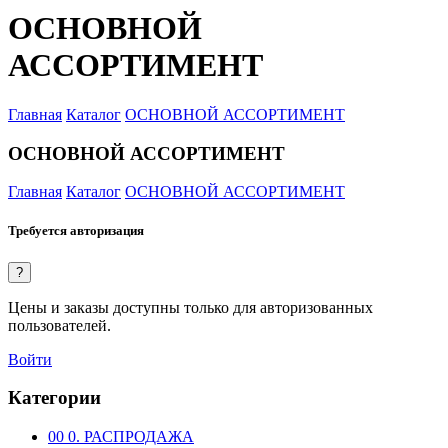
ОСНОВНОЙ
АССОРТИМЕНТ
Главная
Каталог
ОСНОВНОЙ АССОРТИМЕНТ
ОСНОВНОЙ АССОРТИМЕНТ
Главная
Каталог
ОСНОВНОЙ АССОРТИМЕНТ
Требуется авторизация
?
Цены и заказы доступны только для авторизованных
пользователей.
Войти
Категории
00 0. РАСПРОДАЖА