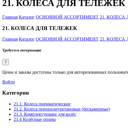
21. КОЛЕСА ДЛЯ ТЕЛЕЖЕК
Главная
Каталог
ОСНОВНОЙ АССОРТИМЕНТ
21. КОЛЕСА
21. КОЛЕСА ДЛЯ ТЕЛЕЖЕК
Главная
Каталог
ОСНОВНОЙ АССОРТИМЕНТ
21. КОЛЕСА
Требуется авторизация
?
Цены и заказы доступны только для авторизованных пользоват
Войти
Категории
21.1. Колеса пневматические
21.2. Колеса пенополиуретановые (бескамерные)
21.3. Комплектующие для колёс
21.4 Колёсные опоры