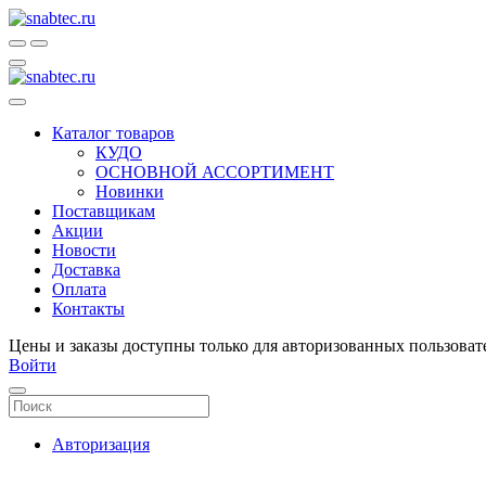
Каталог товаров
КУДО
ОСНОВНОЙ АССОРТИМЕНТ
Новинки
Поставщикам
Акции
Новости
Доставка
Оплата
Контакты
Цены и заказы доступны только для авторизованных пользоват
Войти
Авторизация