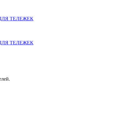
 ДЛЯ ТЕЛЕЖЕК
 ДЛЯ ТЕЛЕЖЕК
елей.