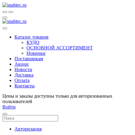
Каталог товаров
КУДО
ОСНОВНОЙ АССОРТИМЕНТ
Новинки
Поставщикам
Акции
Новости
Доставка
Оплата
Контакты
Цены и заказы доступны только для авторизованных
пользователей
Войти
Авторизация