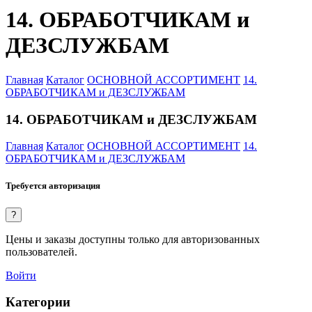
14. ОБРАБОТЧИКАМ и
ДЕЗСЛУЖБАМ
Главная
Каталог
ОСНОВНОЙ АССОРТИМЕНТ
14.
ОБРАБОТЧИКАМ и ДЕЗСЛУЖБАМ
14. ОБРАБОТЧИКАМ и ДЕЗСЛУЖБАМ
Главная
Каталог
ОСНОВНОЙ АССОРТИМЕНТ
14.
ОБРАБОТЧИКАМ и ДЕЗСЛУЖБАМ
Требуется авторизация
?
Цены и заказы доступны только для авторизованных
пользователей.
Войти
Категории