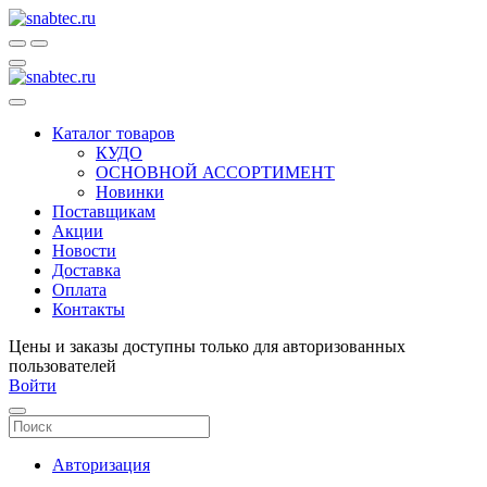
Каталог товаров
КУДО
ОСНОВНОЙ АССОРТИМЕНТ
Новинки
Поставщикам
Акции
Новости
Доставка
Оплата
Контакты
Цены и заказы доступны только для авторизованных
пользователей
Войти
Авторизация