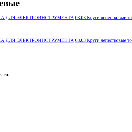
цевые
ТКА ДЛЯ ЭЛЕКТРОИНСТРУМЕНТА
03.03 Круги лепестковые т
ТКА ДЛЯ ЭЛЕКТРОИНСТРУМЕНТА
03.03 Круги лепестковые т
елей.