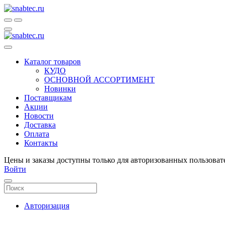
Каталог товаров
КУДО
ОСНОВНОЙ АССОРТИМЕНТ
Новинки
Поставщикам
Акции
Новости
Доставка
Оплата
Контакты
Цены и заказы доступны только для авторизованных пользоват
Войти
Авторизация