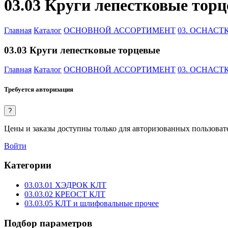
03.03 Круги лепестковые тор
Главная
Каталог
ОСНОВНОЙ АССОРТИМЕНТ
03. ОСНАС
03.03 Круги лепестковые торцевые
Главная
Каталог
ОСНОВНОЙ АССОРТИМЕНТ
03. ОСНАС
Требуется авторизация
?
Цены и заказы доступны только для авторизованных пользоват
Войти
Категории
03.03.01 ХЭДРОК КЛТ
03.03.02 КРЕОСТ КЛТ
03.03.05 КЛТ и шлифовальные прочее
Подбор параметров