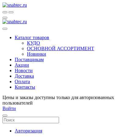
Каталог товаров
КУДО
ОСНОВНОЙ АССОРТИМЕНТ
Новинки
Поставщикам
Акции
Новости
Доставка
Оплата
Контакты
Цены и заказы доступны только для авторизованных
пользователей
Войти
Авторизация