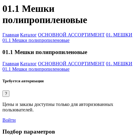
01.1 Мешки
полипропиленовые
Главная
Каталог
ОСНОВНОЙ АССОРТИМЕНТ
01. МЕШКИ
01.1 Мешки полипропиленовые
01.1 Мешки полипропиленовые
Главная
Каталог
ОСНОВНОЙ АССОРТИМЕНТ
01. МЕШКИ
01.1 Мешки полипропиленовые
Требуется авторизация
?
Цены и заказы доступны только для авторизованных
пользователей.
Войти
Подбор параметров