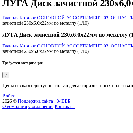
ЛУГА Диск зачистной 230х6,0х
Главная
Каталог
ОСНОВНОЙ АССОРТИМЕНТ
03. ОСНАС
зачистной 230х6,0х22мм по металлу (1/10)
ЛУГА Диск зачистной 230х6,0х22мм по металлу (1
Главная
Каталог
ОСНОВНОЙ АССОРТИМЕНТ
03. ОСНАС
зачистной 230х6,0х22мм по металлу (1/10)
Требуется авторизация
?
Цены и заказы доступны только для авторизованных пользоват
Войти
2026 ©
Поддержка сайта - 34ВЕБ
О компании
Соглашение
Контакты