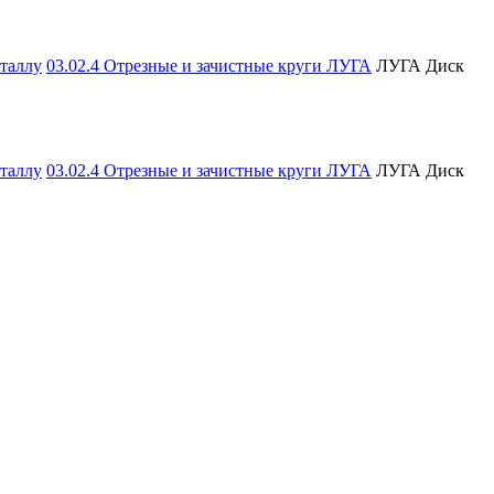
еталлу
03.02.4 Отрезные и зачистные круги ЛУГА
ЛУГА Диск
еталлу
03.02.4 Отрезные и зачистные круги ЛУГА
ЛУГА Диск