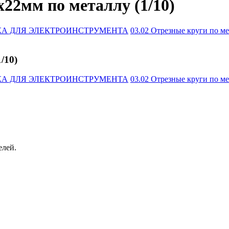
22мм по металлу (1/10)
ТКА ДЛЯ ЭЛЕКТРОИНСТРУМЕНТА
03.02 Отрезные круги по м
/10)
ТКА ДЛЯ ЭЛЕКТРОИНСТРУМЕНТА
03.02 Отрезные круги по м
елей.