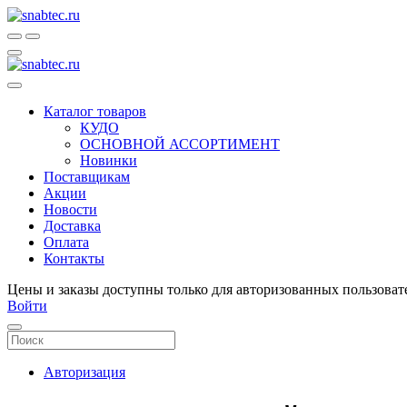
Каталог товаров
КУДО
ОСНОВНОЙ АССОРТИМЕНТ
Новинки
Поставщикам
Акции
Новости
Доставка
Оплата
Контакты
Цены и заказы доступны только для авторизованных пользоват
Войти
Авторизация