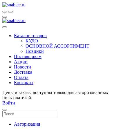
Каталог товаров
КУДО
ОСНОВНОЙ АССОРТИМЕНТ
Новинки
Поставщикам
Акции
Новости
Доставка
Оплата
Контакты
Цены и заказы доступны только для авторизованных
пользователей
Войти
Авторизация