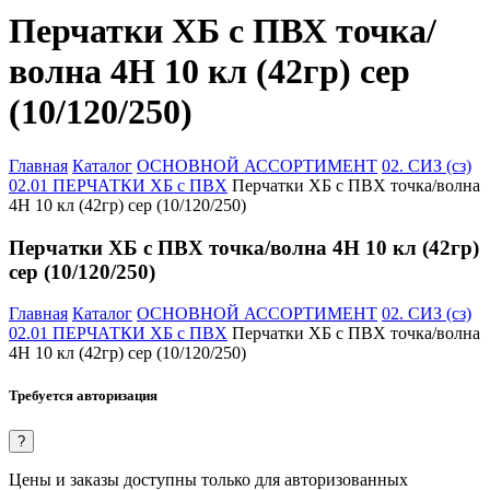
Перчатки ХБ с ПВХ точка/
волна 4Н 10 кл (42гр) сер
(10/120/250)
Главная
Каталог
ОСНОВНОЙ АССОРТИМЕНТ
02. СИЗ (сз)
02.01 ПЕРЧАТКИ ХБ с ПВХ
Перчатки ХБ с ПВХ точка/волна
4Н 10 кл (42гр) сер (10/120/250)
Перчатки ХБ с ПВХ точка/волна 4Н 10 кл (42гр)
сер (10/120/250)
Главная
Каталог
ОСНОВНОЙ АССОРТИМЕНТ
02. СИЗ (сз)
02.01 ПЕРЧАТКИ ХБ с ПВХ
Перчатки ХБ с ПВХ точка/волна
4Н 10 кл (42гр) сер (10/120/250)
Требуется авторизация
?
Цены и заказы доступны только для авторизованных