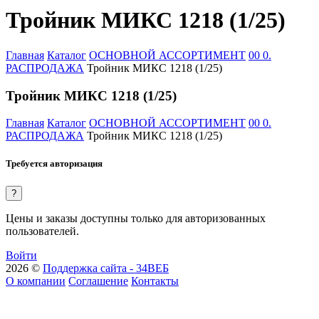
Тройник МИКС 1218 (1/25)
Главная
Каталог
ОСНОВНОЙ АССОРТИМЕНТ
00 0.
РАСПРОДАЖА
Тройник МИКС 1218 (1/25)
Тройник МИКС 1218 (1/25)
Главная
Каталог
ОСНОВНОЙ АССОРТИМЕНТ
00 0.
РАСПРОДАЖА
Тройник МИКС 1218 (1/25)
Требуется авторизация
?
Цены и заказы доступны только для авторизованных
пользователей.
Войти
2026 ©
Поддержка сайта - 34ВЕБ
О компании
Соглашение
Контакты