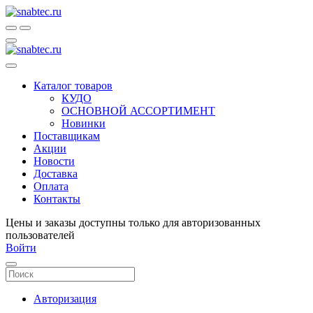
Каталог товаров
КУДО
ОСНОВНОЙ АССОРТИМЕНТ
Новинки
Поставщикам
Акции
Новости
Доставка
Оплата
Контакты
Цены и заказы доступны только для авторизованных
пользователей
Войти
Авторизация