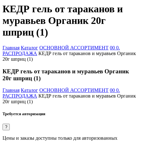
КЕДР гель от тараканов и
муравьев Органик 20г
шприц (1)
Главная
Каталог
ОСНОВНОЙ АССОРТИМЕНТ
00 0.
РАСПРОДАЖА
КЕДР гель от тараканов и муравьев Органик
20г шприц (1)
КЕДР гель от тараканов и муравьев Органик
20г шприц (1)
Главная
Каталог
ОСНОВНОЙ АССОРТИМЕНТ
00 0.
РАСПРОДАЖА
КЕДР гель от тараканов и муравьев Органик
20г шприц (1)
Требуется авторизация
?
Цены и заказы доступны только для авторизованных