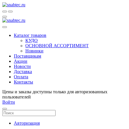
Каталог товаров
КУДО
ОСНОВНОЙ АССОРТИМЕНТ
Новинки
Поставщикам
Акции
Новости
Доставка
Оплата
Контакты
Цены и заказы доступны только для авторизованных
пользователей
Войти
Авторизация