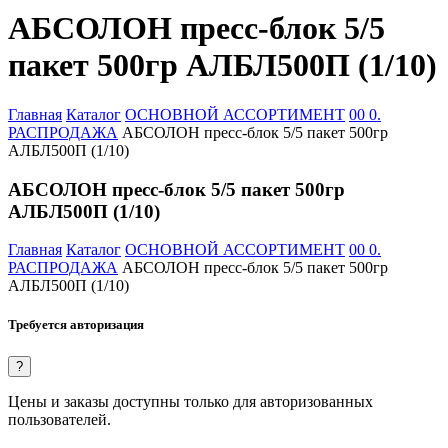
АБСОЛОН пресс-блок 5/5
пакет 500гр АЛБЛ500П (1/10)
Главная
Каталог
ОСНОВНОЙ АССОРТИМЕНТ
00 0.
РАСПРОДАЖА
АБСОЛОН пресс-блок 5/5 пакет 500гр
АЛБЛ500П (1/10)
АБСОЛОН пресс-блок 5/5 пакет 500гр
АЛБЛ500П (1/10)
Главная
Каталог
ОСНОВНОЙ АССОРТИМЕНТ
00 0.
РАСПРОДАЖА
АБСОЛОН пресс-блок 5/5 пакет 500гр
АЛБЛ500П (1/10)
Требуется авторизация
?
Цены и заказы доступны только для авторизованных
пользователей.