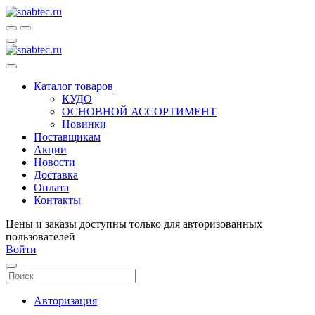
Каталог товаров
КУДО
ОСНОВНОЙ АССОРТИМЕНТ
Новинки
Поставщикам
Акции
Новости
Доставка
Оплата
Контакты
Цены и заказы доступны только для авторизованных
пользователей
Войти
Авторизация