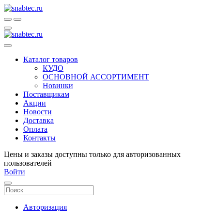
Каталог товаров
КУДО
ОСНОВНОЙ АССОРТИМЕНТ
Новинки
Поставщикам
Акции
Новости
Доставка
Оплата
Контакты
Цены и заказы доступны только для авторизованных
пользователей
Войти
Авторизация