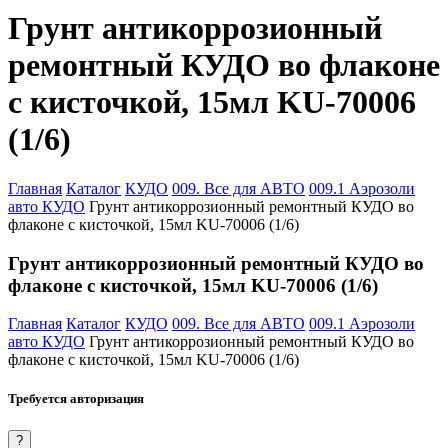
Грунт антикоррозионный
ремонтный КУДО во флаконе
с кисточкой, 15мл KU-70006
(1/6)
Главная
Каталог
КУДО
009. Все для АВТО
009.1 Аэрозоли
авто КУДО
Грунт антикоррозионный ремонтный КУДО во
флаконе с кисточкой, 15мл KU-70006 (1/6)
Грунт антикоррозионный ремонтный КУДО во
флаконе с кисточкой, 15мл KU-70006 (1/6)
Главная
Каталог
КУДО
009. Все для АВТО
009.1 Аэрозоли
авто КУДО
Грунт антикоррозионный ремонтный КУДО во
флаконе с кисточкой, 15мл KU-70006 (1/6)
Требуется авторизация
?