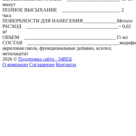
минут
ПОЛНОЕ ВЫСЫХАНИЕ ________________________ 2
часа
ПОВЕРХНОСТИ ДЛЯ НАНЕСЕНИЯ______________Металл
РАСХОД ______________________________________~ 0,02
м²
ОБЪЕМ ______________________________________15 мл
СОСТАВ ______________________________________модифи
акриловая смола, функциональные добавки, ксилол,
метилацетат
2026 ©
Поддержка сайта - 34ВЕБ
О компании
Соглашение
Контакты