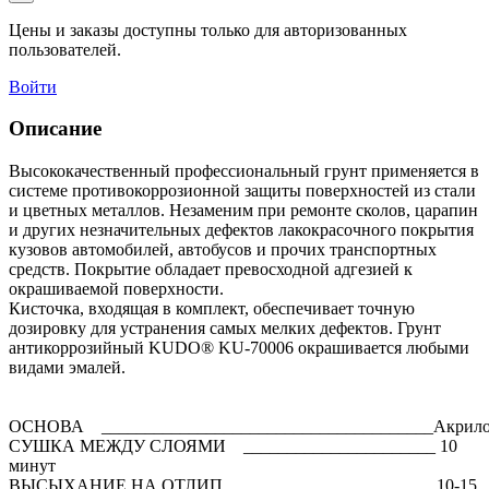
Цены и заказы доступны только для авторизованных
пользователей.
Войти
Описание
Высококачественный профессиональный грунт применяется в
системе противокоррозионной защиты поверхностей из стали
и цветных металлов. Незаменим при ремонте сколов, царапин
и других незначительных дефектов лакокрасочного покрытия
кузовов автомобилей, автобусов и прочих транспортных
средств. Покрытие обладает превосходной адгезией к
окрашиваемой поверхности.
Кисточка, входящая в комплект, обеспечивает точную
дозировку для устранения самых мелких дефектов. Грунт
антикоррозийный KUDO® KU-70006 окрашивается любыми
видами эмалей.
ОСНОВА ______________________________________Акрило
СУШКА МЕЖДУ СЛОЯМИ ______________________ 10
минут
ВЫСЫХАНИЕ НА ОТЛИП ______________________ 10-15