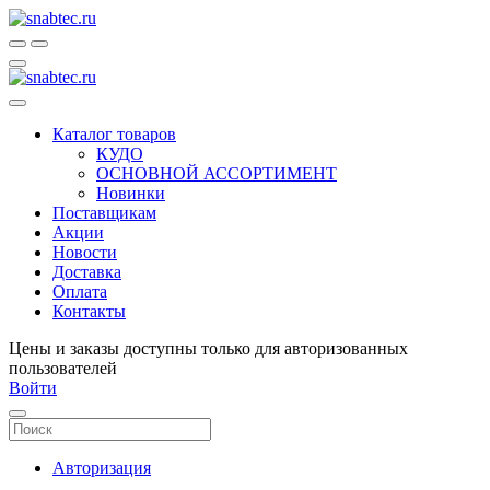
Каталог товаров
КУДО
ОСНОВНОЙ АССОРТИМЕНТ
Новинки
Поставщикам
Акции
Новости
Доставка
Оплата
Контакты
Цены и заказы доступны только для авторизованных
пользователей
Войти
Авторизация