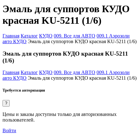
Эмаль для суппортов КУДО
красная KU-5211 (1/6)
Главная
Каталог
КУДО
009. Все для АВТО
009.1 Аэрозоли
авто КУДО
Эмаль для суппортов КУДО красная KU-5211 (1/6)
Эмаль для суппортов КУДО красная KU-5211
(1/6)
Главная
Каталог
КУДО
009. Все для АВТО
009.1 Аэрозоли
авто КУДО
Эмаль для суппортов КУДО красная KU-5211 (1/6)
Требуется авторизация
?
Цены и заказы доступны только для авторизованных
пользователей.
Войти