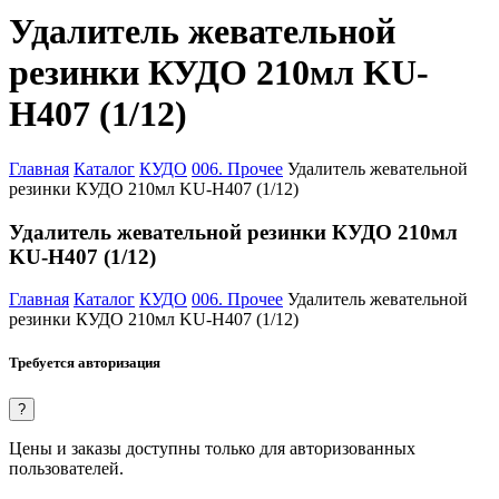
Удалитель жевательной
резинки КУДО 210мл KU-
H407 (1/12)
Главная
Каталог
КУДО
006. Прочее
Удалитель жевательной
резинки КУДО 210мл KU-H407 (1/12)
Удалитель жевательной резинки КУДО 210мл
KU-H407 (1/12)
Главная
Каталог
КУДО
006. Прочее
Удалитель жевательной
резинки КУДО 210мл KU-H407 (1/12)
Требуется авторизация
?
Цены и заказы доступны только для авторизованных
пользователей.