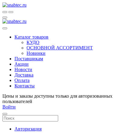
Каталог товаров
КУДО
ОСНОВНОЙ АССОРТИМЕНТ
Новинки
Поставщикам
Акции
Новости
Доставка
Оплата
Контакты
Цены и заказы доступны только для авторизованных
пользователей
Войти
Авторизация