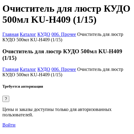
Очиститель для люстр КУДО
500мл KU-H409 (1/15)
Главная
Каталог
КУДО
006. Прочее
Очиститель для люстр
КУДО 500мл KU-H409 (1/15)
Очиститель для люстр КУДО 500мл KU-H409
(1/15)
Главная
Каталог
КУДО
006. Прочее
Очиститель для люстр
КУДО 500мл KU-H409 (1/15)
Требуется авторизация
?
Цены и заказы доступны только для авторизованных
пользователей.
Войти