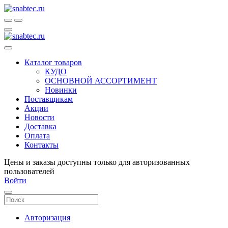
Каталог товаров
КУДО
ОСНОВНОЙ АССОРТИМЕНТ
Новинки
Поставщикам
Акции
Новости
Доставка
Оплата
Контакты
Цены и заказы доступны только для авторизованных
пользователей
Войти
Авторизация