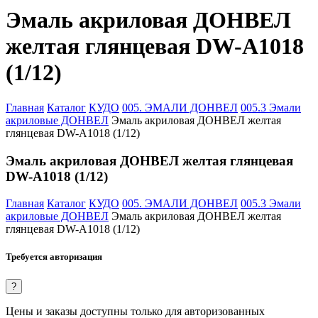
Эмаль акриловая ДОНВЕЛ
желтая глянцевая DW-A1018
(1/12)
Главная
Каталог
КУДО
005. ЭМАЛИ ДОНВЕЛ
005.3 Эмали
акриловые ДОНВЕЛ
Эмаль акриловая ДОНВЕЛ желтая
глянцевая DW-A1018 (1/12)
Эмаль акриловая ДОНВЕЛ желтая глянцевая
DW-A1018 (1/12)
Главная
Каталог
КУДО
005. ЭМАЛИ ДОНВЕЛ
005.3 Эмали
акриловые ДОНВЕЛ
Эмаль акриловая ДОНВЕЛ желтая
глянцевая DW-A1018 (1/12)
Требуется авторизация
?
Цены и заказы доступны только для авторизованных