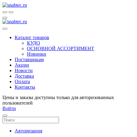
Каталог товаров
КУДО
ОСНОВНОЙ АССОРТИМЕНТ
Новинки
Поставщикам
Акции
Новости
Доставка
Оплата
Контакты
Цены и заказы доступны только для авторизованных
пользователей
Войти
Авторизация