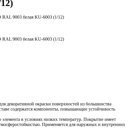
12)
 RAL 9003 белая KU-6003 (1/12)
 RAL 9003 белая KU-6003 (1/12)
 для декоративной окраски поверхностей из большинства
 составе содержатся компоненты, повышающие устойчивость
 элемента в условиях низких температур. Покрытие имеет
тмосферостойкостью. Применяется для наружных и внутренних