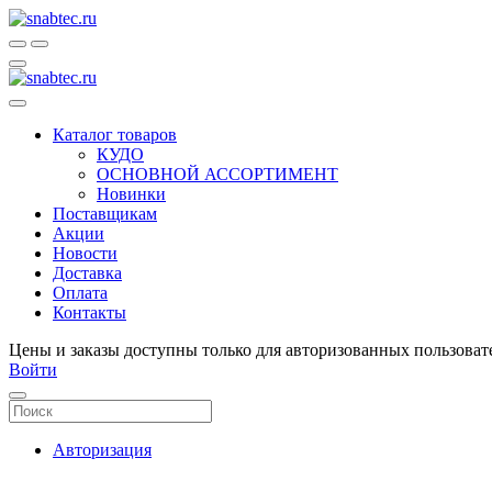
Каталог товаров
КУДО
ОСНОВНОЙ АССОРТИМЕНТ
Новинки
Поставщикам
Акции
Новости
Доставка
Оплата
Контакты
Цены и заказы доступны только для авторизованных пользоват
Войти
Авторизация