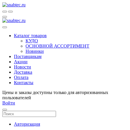
Каталог товаров
КУДО
ОСНОВНОЙ АССОРТИМЕНТ
Новинки
Поставщикам
Акции
Новости
Доставка
Оплата
Контакты
Цены и заказы доступны только для авторизованных
пользователей
Войти
Авторизация