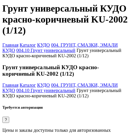
Грунт универсальный КУДО
красно-коричневый KU-2002
(1/12)
Главная
Каталог
КУДО
004. ГРУНТ, СМАЗКИ, ЭМАЛИ
КУДО
004.10 Грунт универсальный
Грунт универсальный
КУДО красно-коричневый KU-2002 (1/12)
Грунт универсальный КУДО красно-
коричневый KU-2002 (1/12)
Главная
Каталог
КУДО
004. ГРУНТ, СМАЗКИ, ЭМАЛИ
КУДО
004.10 Грунт универсальный
Грунт универсальный
КУДО красно-коричневый KU-2002 (1/12)
Требуется авторизация
?
Цены и заказы доступны только для авторизованных