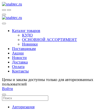
Каталог товаров
КУДО
ОСНОВНОЙ АССОРТИМЕНТ
Новинки
Поставщикам
Акции
Новости
Доставка
Оплата
Контакты
Цены и заказы доступны только для авторизованных
пользователей
Войти
Авторизация