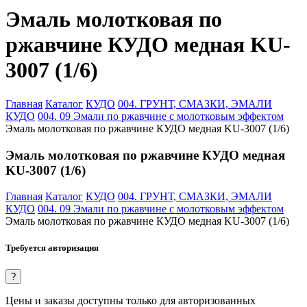
Эмаль молотковая по
ржавчине КУДО медная KU-
3007 (1/6)
Главная
Каталог
КУДО
004. ГРУНТ, СМАЗКИ, ЭМАЛИ
КУДО
004. 09 Эмали по ржавчине с молотковым эффектом
Эмаль молотковая по ржавчине КУДО медная KU-3007 (1/6)
Эмаль молотковая по ржавчине КУДО медная
KU-3007 (1/6)
Главная
Каталог
КУДО
004. ГРУНТ, СМАЗКИ, ЭМАЛИ
КУДО
004. 09 Эмали по ржавчине с молотковым эффектом
Эмаль молотковая по ржавчине КУДО медная KU-3007 (1/6)
Требуется авторизация
?
Цены и заказы доступны только для авторизованных