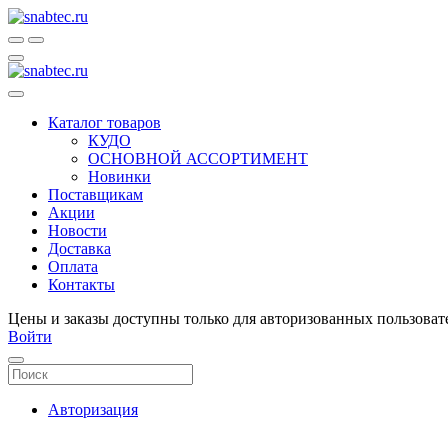
Каталог товаров
КУДО
ОСНОВНОЙ АССОРТИМЕНТ
Новинки
Поставщикам
Акции
Новости
Доставка
Оплата
Контакты
Цены и заказы доступны только для авторизованных пользоват
Войти
Авторизация