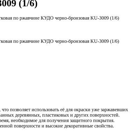
09 (1/6)
ковая по ржавчине КУДО черно-бронзовая KU-3009 (1/6)
ковая по ржавчине КУДО черно-бронзовая KU-3009 (1/6)
то позволяет использовать её для окраски уже заржавевших
ванных деревянных, пластиковых и других поверхностей.
время, необходимое для получения защитного покрытия.
енной поверхности и высокие декоративные свойства.