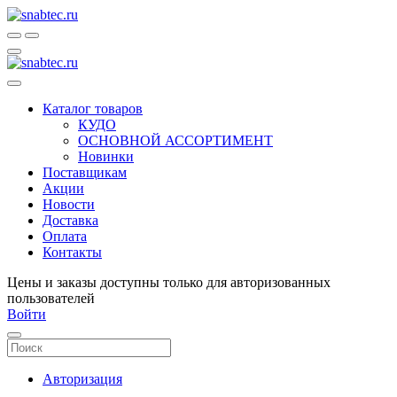
Каталог товаров
КУДО
ОСНОВНОЙ АССОРТИМЕНТ
Новинки
Поставщикам
Акции
Новости
Доставка
Оплата
Контакты
Цены и заказы доступны только для авторизованных
пользователей
Войти
Авторизация