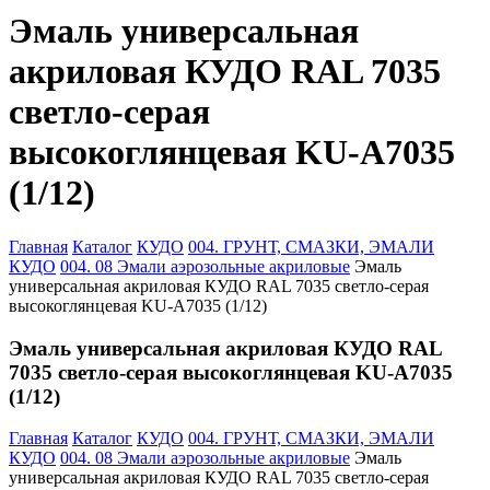
Эмаль универсальная
акриловая КУДО RAL 7035
светло-серая
высокоглянцевая KU-A7035
(1/12)
Главная
Каталог
КУДО
004. ГРУНТ, СМАЗКИ, ЭМАЛИ
КУДО
004. 08 Эмали аэрозольные акриловые
Эмаль
универсальная акриловая КУДО RAL 7035 светло-серая
высокоглянцевая KU-A7035 (1/12)
Эмаль универсальная акриловая КУДО RAL
7035 светло-серая высокоглянцевая KU-A7035
(1/12)
Главная
Каталог
КУДО
004. ГРУНТ, СМАЗКИ, ЭМАЛИ
КУДО
004. 08 Эмали аэрозольные акриловые
Эмаль
универсальная акриловая КУДО RAL 7035 светло-серая