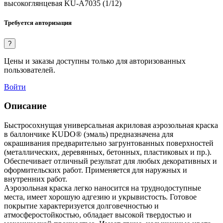
высокоглянцевая KU-A7035 (1/12)
Требуется авторизация
?
Цены и заказы доступны только для авторизованных
пользователей.
Войти
Описание
Быстросохнущая универсальная акриловая аэрозольная краска
в баллончике KUDO® (эмаль) предназначена для
окрашивания предварительно загрунтованных поверхностей
(металлических, деревянных, бетонных, пластиковых и пр.).
Обеспечивает отличный результат для любых декоративных и
оформительских работ. Применяется для наружных и
внутренних работ.
Аэрозольная краска легко наносится на труднодоступные
места, имеет хорошую адгезию и укрывистость. Готовое
покрытие характеризуется долговечностью и
атмосферостойкостью, обладает высокой твердостью и