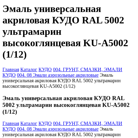
Эмаль универсальная
акриловая КУДО RAL 5002
ультрамарин
высокоглянцевая KU-A5002
(1/12)
Главная
Каталог
КУДО
004. ГРУНТ, СМАЗКИ, ЭМАЛИ
КУДО
004. 08 Эмали аэрозольные акриловые
Эмаль
универсальная акриловая КУДО RAL 5002 ультрамарин
высокоглянцевая KU-A5002 (1/12)
Эмаль универсальная акриловая КУДО RAL
5002 ультрамарин высокоглянцевая KU-A5002
(1/12)
Главная
Каталог
КУДО
004. ГРУНТ, СМАЗКИ, ЭМАЛИ
КУДО
004. 08 Эмали аэрозольные акриловые
Эмаль
универсальная акриловая КУДО RAL 5002 ультрамарин