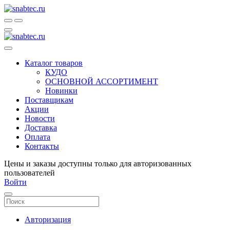
Каталог товаров
КУДО
ОСНОВНОЙ АССОРТИМЕНТ
Новинки
Поставщикам
Акции
Новости
Доставка
Оплата
Контакты
Цены и заказы доступны только для авторизованных
пользователей
Войти
Авторизация