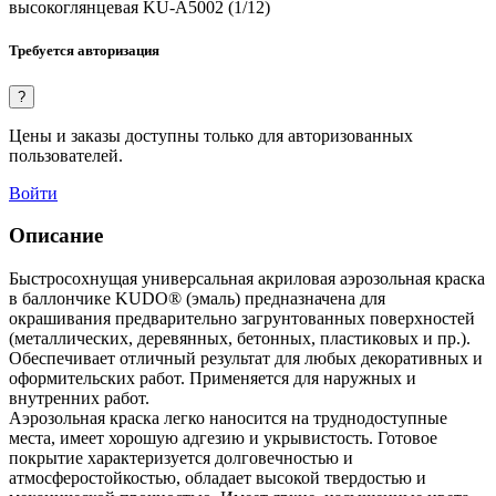
высокоглянцевая KU-A5002 (1/12)
Требуется авторизация
?
Цены и заказы доступны только для авторизованных
пользователей.
Войти
Описание
Быстросохнущая универсальная акриловая аэрозольная краска
в баллончике KUDO® (эмаль) предназначена для
окрашивания предварительно загрунтованных поверхностей
(металлических, деревянных, бетонных, пластиковых и пр.).
Обеспечивает отличный результат для любых декоративных и
оформительских работ. Применяется для наружных и
внутренних работ.
Аэрозольная краска легко наносится на труднодоступные
места, имеет хорошую адгезию и укрывистость. Готовое
покрытие характеризуется долговечностью и
атмосферостойкостью, обладает высокой твердостью и