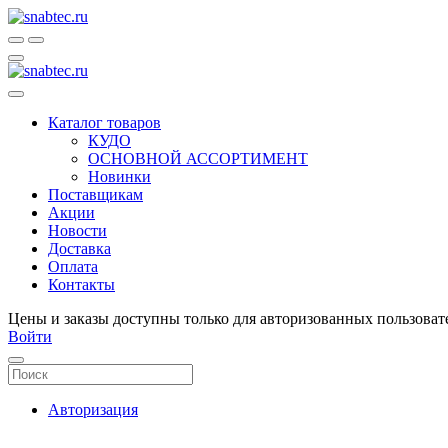
Каталог товаров
КУДО
ОСНОВНОЙ АССОРТИМЕНТ
Новинки
Поставщикам
Акции
Новости
Доставка
Оплата
Контакты
Цены и заказы доступны только для авторизованных пользоват
Войти
Авторизация