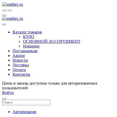
Каталог товаров
КУДО
ОСНОВНОЙ АССОРТИМЕНТ
Новинки
Поставщикам
Акции
Новости
Доставка
Оплата
Контакты
Цены и заказы доступны только для авторизованных
пользователей
Войти
Авторизация