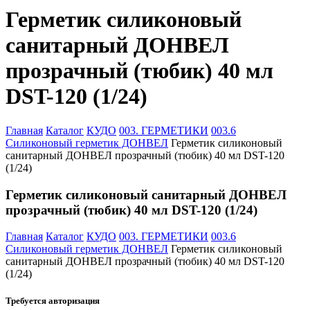
Герметик силиконовый
санитарный ДОНВЕЛ
прозрачный (тюбик) 40 мл
DST-120 (1/24)
Главная
Каталог
КУДО
003. ГЕРМЕТИКИ
003.6
Силиконовый герметик ДОНВЕЛ
Герметик силиконовый
санитарный ДОНВЕЛ прозрачный (тюбик) 40 мл DST-120
(1/24)
Герметик силиконовый санитарный ДОНВЕЛ
прозрачный (тюбик) 40 мл DST-120 (1/24)
Главная
Каталог
КУДО
003. ГЕРМЕТИКИ
003.6
Силиконовый герметик ДОНВЕЛ
Герметик силиконовый
санитарный ДОНВЕЛ прозрачный (тюбик) 40 мл DST-120
(1/24)
Требуется авторизация