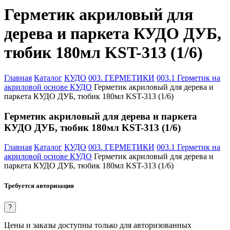
Герметик акриловый для
дерева и паркета КУДО ДУБ,
тюбик 180мл KST-313 (1/6)
Главная
Каталог
КУДО
003. ГЕРМЕТИКИ
003.1 Герметик на
акриловой основе КУДО
Герметик акриловый для дерева и
паркета КУДО ДУБ, тюбик 180мл KST-313 (1/6)
Герметик акриловый для дерева и паркета
КУДО ДУБ, тюбик 180мл KST-313 (1/6)
Главная
Каталог
КУДО
003. ГЕРМЕТИКИ
003.1 Герметик на
акриловой основе КУДО
Герметик акриловый для дерева и
паркета КУДО ДУБ, тюбик 180мл KST-313 (1/6)
Требуется авторизация
?
Цены и заказы доступны только для авторизованных