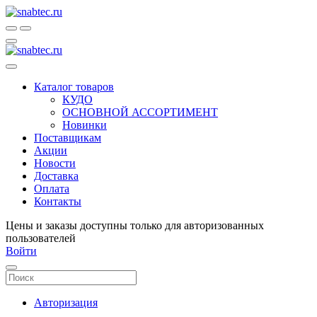
Каталог товаров
КУДО
ОСНОВНОЙ АССОРТИМЕНТ
Новинки
Поставщикам
Акции
Новости
Доставка
Оплата
Контакты
Цены и заказы доступны только для авторизованных
пользователей
Войти
Авторизация