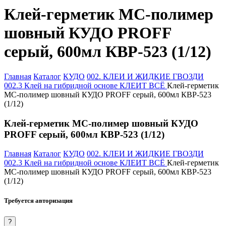
Клей-герметик МС-полимер
шовный КУДО PROFF
серый, 600мл КВР-523 (1/12)
Главная
Каталог
КУДО
002. КЛЕИ И ЖИДКИЕ ГВОЗДИ
002.3 Клей на гибридной основе КЛЕИТ ВСЁ
Клей-герметик
МС-полимер шовный КУДО PROFF серый, 600мл КВР-523
(1/12)
Клей-герметик МС-полимер шовный КУДО
PROFF серый, 600мл КВР-523 (1/12)
Главная
Каталог
КУДО
002. КЛЕИ И ЖИДКИЕ ГВОЗДИ
002.3 Клей на гибридной основе КЛЕИТ ВСЁ
Клей-герметик
МС-полимер шовный КУДО PROFF серый, 600мл КВР-523
(1/12)
Требуется авторизация
?