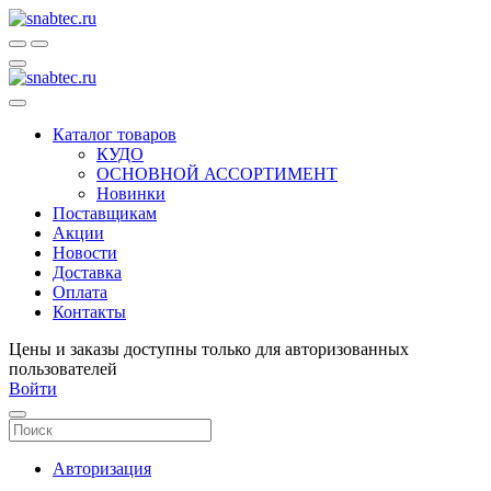
Каталог товаров
КУДО
ОСНОВНОЙ АССОРТИМЕНТ
Новинки
Поставщикам
Акции
Новости
Доставка
Оплата
Контакты
Цены и заказы доступны только для авторизованных
пользователей
Войти
Авторизация