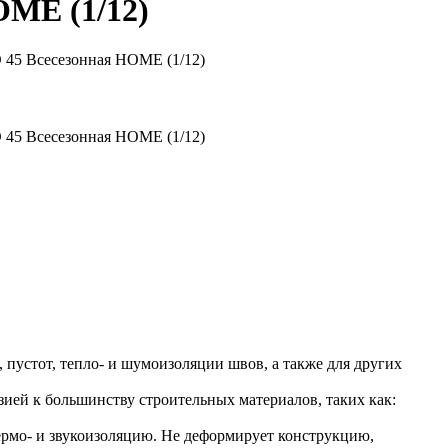
OME (1/12)
 45 Всесезонная HOME (1/12)
 45 Всесезонная HOME (1/12)
пустот, тепло- и шумоизоляции швов, а также для других
ей к большинству строительных материалов, таких как:
рмо- и звукоизоляцию. Не деформирует конструкцию,