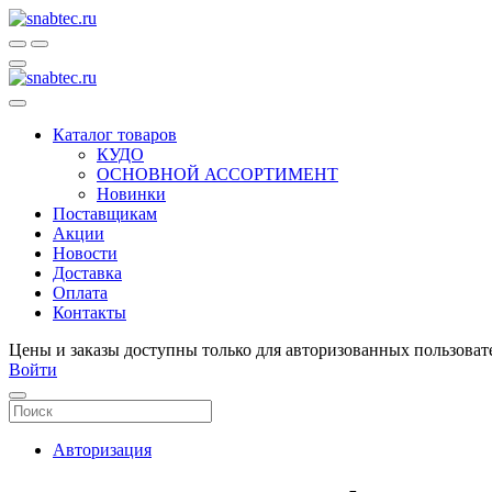
Каталог товаров
КУДО
ОСНОВНОЙ АССОРТИМЕНТ
Новинки
Поставщикам
Акции
Новости
Доставка
Оплата
Контакты
Цены и заказы доступны только для авторизованных пользоват
Войти
Авторизация