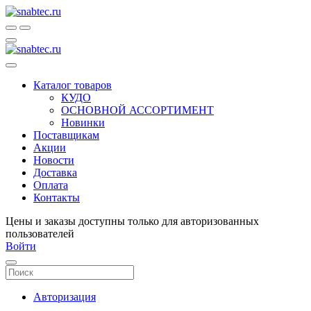
Каталог товаров
КУДО
ОСНОВНОЙ АССОРТИМЕНТ
Новинки
Поставщикам
Акции
Новости
Доставка
Оплата
Контакты
Цены и заказы доступны только для авторизованных
пользователей
Войти
Авторизация