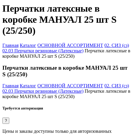
Перчатки латексные в
коробке МАНУАЛ 25 шт S
(25/250)
Главная
Каталог
ОСНОВНОЙ АССОРТИМЕНТ
02. СИЗ (сз)
02.03 Перчатки резиновые (Латексные)
Перчатки латексные в
коробке МАНУАЛ 25 шт S (25/250)
Перчатки латексные в коробке МАНУАЛ 25 шт
S (25/250)
Главная
Каталог
ОСНОВНОЙ АССОРТИМЕНТ
02. СИЗ (сз)
02.03 Перчатки резиновые (Латексные)
Перчатки латексные в
коробке МАНУАЛ 25 шт S (25/250)
Требуется авторизация
?
Цены и заказы доступны только для авторизованных