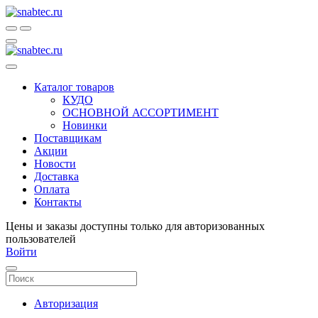
Каталог товаров
КУДО
ОСНОВНОЙ АССОРТИМЕНТ
Новинки
Поставщикам
Акции
Новости
Доставка
Оплата
Контакты
Цены и заказы доступны только для авторизованных
пользователей
Войти
Авторизация