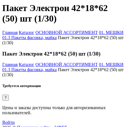
Пакет Электрон 42*18*62
(50) шт (1/30)
Главная
Каталог
ОСНОВНОЙ АССОРТИМЕНТ
01. МЕШКИ
01.3 Пакеты фасовка, майка
Пакет Электрон 42*18*62 (50) шт
(1/30)
Пакет Электрон 42*18*62 (50) шт (1/30)
Главная
Каталог
ОСНОВНОЙ АССОРТИМЕНТ
01. МЕШКИ
01.3 Пакеты фасовка, майка
Пакет Электрон 42*18*62 (50) шт
(1/30)
Требуется авторизация
?
Цены и заказы доступны только для авторизованных
пользователей.
Войти