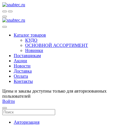
Каталог товаров
КУДО
ОСНОВНОЙ АССОРТИМЕНТ
Новинки
Поставщикам
Акции
Новости
Доставка
Оплата
Контакты
Цены и заказы доступны только для авторизованных
пользователей
Войти
Авторизация