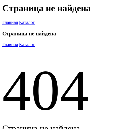
Страница не найдена
Главная
Каталог
Страница не найдена
Главная
Каталог
404
Страница не найдена