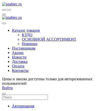
Каталог товаров
КУДО
ОСНОВНОЙ АССОРТИМЕНТ
Новинки
Поставщикам
Акции
Новости
Доставка
Оплата
Контакты
Цены и заказы доступны только для авторизованных
пользователей
Войти
Авторизация