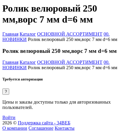
Ролик велюровый 250
мм,ворс 7 мм d=6 мм
Главная
Каталог
ОСНОВНОЙ АССОРТИМЕНТ
00.
НОВИНКИ
Ролик велюровый 250 мм,ворс 7 мм d=6 мм
Ролик велюровый 250 мм,ворс 7 мм d=6 мм
Главная
Каталог
ОСНОВНОЙ АССОРТИМЕНТ
00.
НОВИНКИ
Ролик велюровый 250 мм,ворс 7 мм d=6 мм
Требуется авторизация
?
Цены и заказы доступны только для авторизованных
пользователей.
Войти
2026 ©
Поддержка сайта - 34ВЕБ
О компании
Соглашение
Контакты