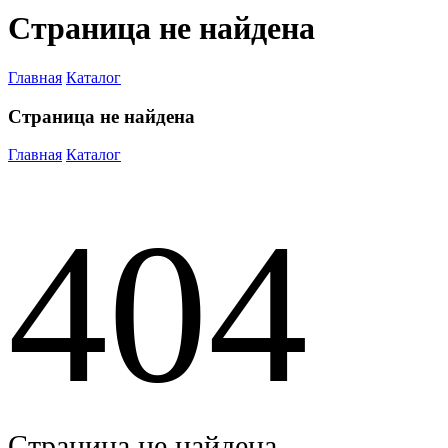
Страница не найдена
Главная
Каталог
Страница не найдена
Главная
Каталог
404
Страница не найдена