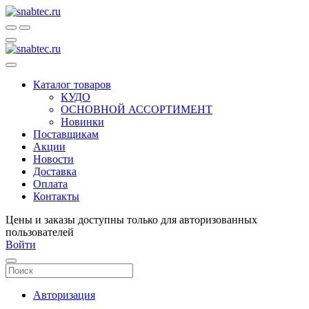
Каталог товаров
КУДО
ОСНОВНОЙ АССОРТИМЕНТ
Новинки
Поставщикам
Акции
Новости
Доставка
Оплата
Контакты
Цены и заказы доступны только для авторизованных
пользователей
Войти
Авторизация