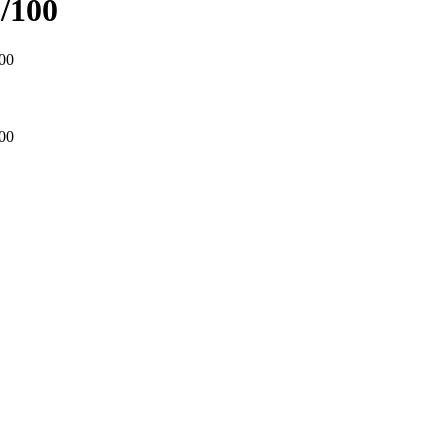
/100
00
00