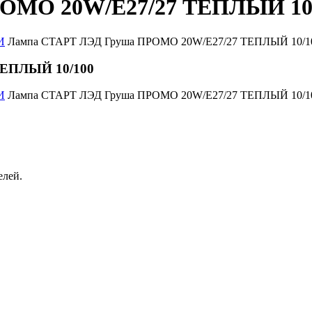
ОМО 20W/E27/27 ТЕПЛЫЙ 10
И
Лампа СТАРТ ЛЭД Груша ПРОМО 20W/E27/27 ТЕПЛЫЙ 10/1
ТЕПЛЫЙ 10/100
И
Лампа СТАРТ ЛЭД Груша ПРОМО 20W/E27/27 ТЕПЛЫЙ 10/1
елей.