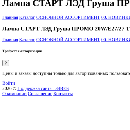
Лампа СТАРТ ЛЭД Груша ПР
Главная
Каталог
ОСНОВНОЙ АССОРТИМЕНТ
00. НОВИНК
Лампа СТАРТ ЛЭД Груша ПРОМО 20W/E27/27 
Главная
Каталог
ОСНОВНОЙ АССОРТИМЕНТ
00. НОВИНК
Требуется авторизация
?
Цены и заказы доступны только для авторизованных пользоват
Войти
2026 ©
Поддержка сайта - 34ВЕБ
О компании
Соглашение
Контакты