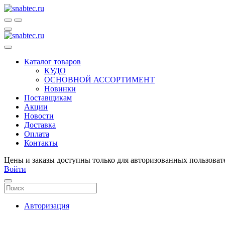
Каталог товаров
КУДО
ОСНОВНОЙ АССОРТИМЕНТ
Новинки
Поставщикам
Акции
Новости
Доставка
Оплата
Контакты
Цены и заказы доступны только для авторизованных пользоват
Войти
Авторизация