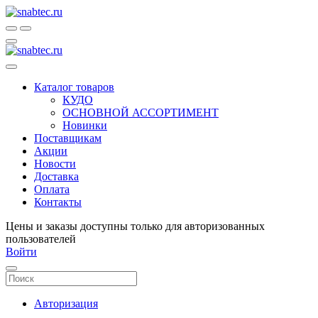
Каталог товаров
КУДО
ОСНОВНОЙ АССОРТИМЕНТ
Новинки
Поставщикам
Акции
Новости
Доставка
Оплата
Контакты
Цены и заказы доступны только для авторизованных
пользователей
Войти
Авторизация