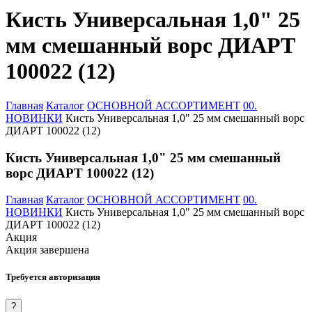
Кисть Универсальная 1,0" 25
мм смешанный ворс ДИАРТ
100022 (12)
Главная
Каталог
ОСНОВНОЙ АССОРТИМЕНТ
00.
НОВИНКИ
Кисть Универсальная 1,0" 25 мм смешанный ворс
ДИАРТ 100022 (12)
Кисть Универсальная 1,0" 25 мм смешанный
ворс ДИАРТ 100022 (12)
Главная
Каталог
ОСНОВНОЙ АССОРТИМЕНТ
00.
НОВИНКИ
Кисть Универсальная 1,0" 25 мм смешанный ворс
ДИАРТ 100022 (12)
Акция
Акция завершена
Требуется авторизация
?