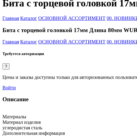
Бита с торцевой головкой 17
Главная
Каталог
ОСНОВНОЙ АССОРТИМЕНТ
00. НОВИНК
Бита с торцевой головкой 17мм Длина 80мм WURZ
Главная
Каталог
ОСНОВНОЙ АССОРТИМЕНТ
00. НОВИНК
Требуется авторизация
?
Цены и заказы доступны только для авторизованных пользоват
Войти
Описание
Материалы
Материал изделия
углеродистая сталь
Дополнительная информация