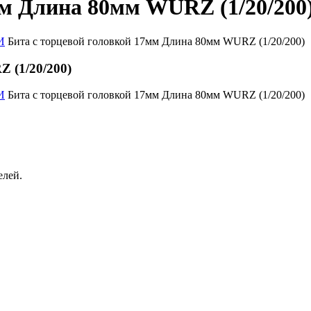
мм Длина 80мм WURZ (1/20/200
И
Бита с торцевой головкой 17мм Длина 80мм WURZ (1/20/200)
 (1/20/200)
И
Бита с торцевой головкой 17мм Длина 80мм WURZ (1/20/200)
елей.