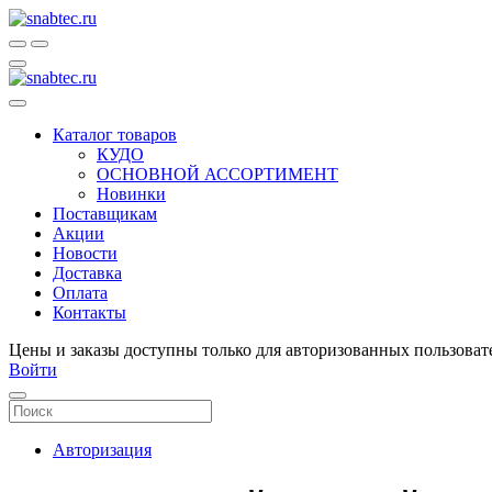
Каталог товаров
КУДО
ОСНОВНОЙ АССОРТИМЕНТ
Новинки
Поставщикам
Акции
Новости
Доставка
Оплата
Контакты
Цены и заказы доступны только для авторизованных пользоват
Войти
Авторизация