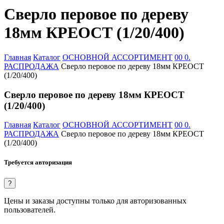
Сверло перовое по дереву
18мм КРЕОСТ (1/20/400)
Главная
Каталог
ОСНОВНОЙ АССОРТИМЕНТ
00 0.
РАСПРОДАЖА
Сверло перовое по дереву 18мм КРЕОСТ
(1/20/400)
Сверло перовое по дереву 18мм КРЕОСТ
(1/20/400)
Главная
Каталог
ОСНОВНОЙ АССОРТИМЕНТ
00 0.
РАСПРОДАЖА
Сверло перовое по дереву 18мм КРЕОСТ
(1/20/400)
Требуется авторизация
?
Цены и заказы доступны только для авторизованных
пользователей.