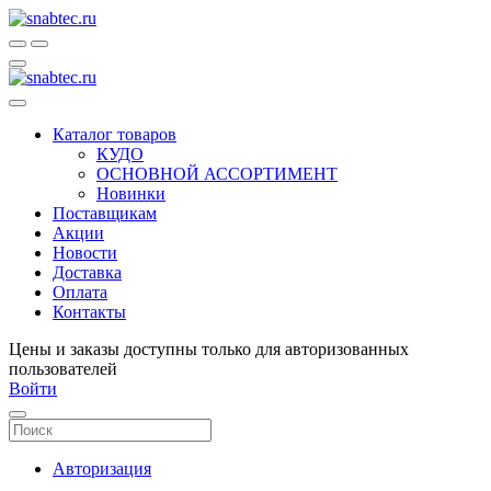
Каталог товаров
КУДО
ОСНОВНОЙ АССОРТИМЕНТ
Новинки
Поставщикам
Акции
Новости
Доставка
Оплата
Контакты
Цены и заказы доступны только для авторизованных
пользователей
Войти
Авторизация