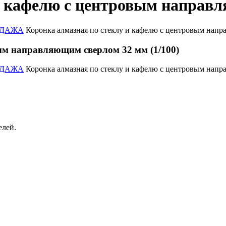
и кафелю с центровым направл
РОДАЖА
Коронка алмазная по стеклу и кафелю с центровым напр
ым направляющим сверлом 32 мм (1/100)
РОДАЖА
Коронка алмазная по стеклу и кафелю с центровым напр
елей.