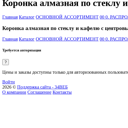
Коронка алмазная по стеклу 
Главная
Каталог
ОСНОВНОЙ АССОРТИМЕНТ
00 0. РАСП
Коронка алмазная по стеклу и кафелю с центров
Главная
Каталог
ОСНОВНОЙ АССОРТИМЕНТ
00 0. РАСП
Требуется авторизация
?
Цены и заказы доступны только для авторизованных пользоват
Войти
2026 ©
Поддержка сайта - 34ВЕБ
О компании
Соглашение
Контакты