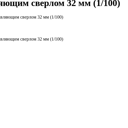
яющим сверлом 32 мм (1/100)
авляющим сверлом 32 мм (1/100)
авляющим сверлом 32 мм (1/100)