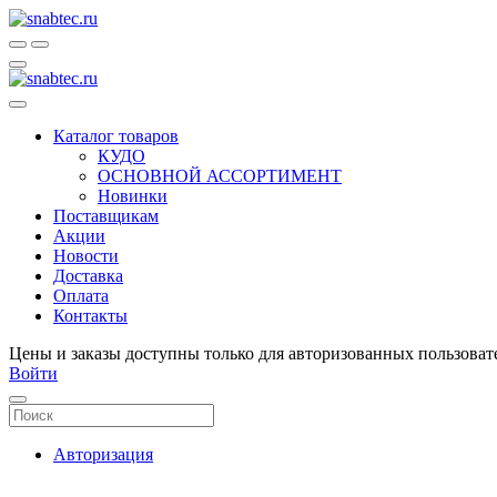
Каталог товаров
КУДО
ОСНОВНОЙ АССОРТИМЕНТ
Новинки
Поставщикам
Акции
Новости
Доставка
Оплата
Контакты
Цены и заказы доступны только для авторизованных пользоват
Войти
Авторизация