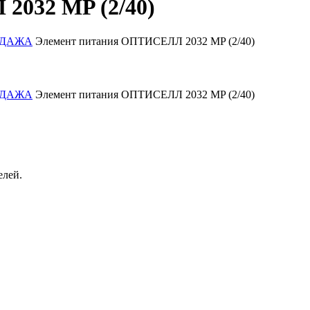
2032 MP (2/40)
РОДАЖА
Элемент питания ОПТИСЕЛЛ 2032 MP (2/40)
РОДАЖА
Элемент питания ОПТИСЕЛЛ 2032 MP (2/40)
елей.