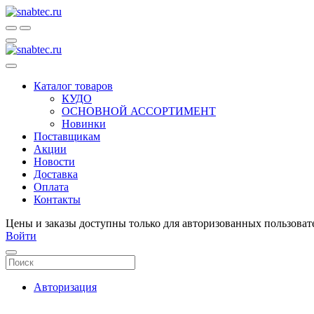
Каталог товаров
КУДО
ОСНОВНОЙ АССОРТИМЕНТ
Новинки
Поставщикам
Акции
Новости
Доставка
Оплата
Контакты
Цены и заказы доступны только для авторизованных пользоват
Войти
Авторизация