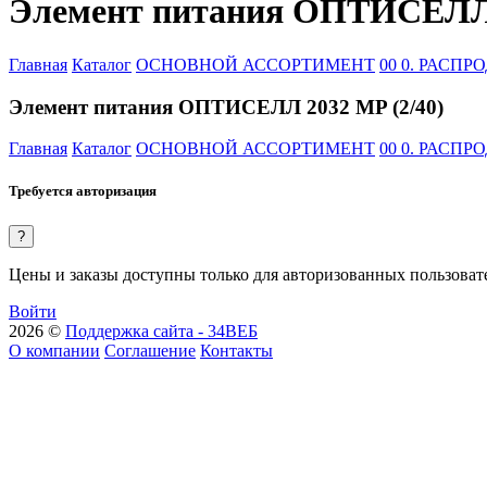
Элемент питания ОПТИСЕЛЛ 
Главная
Каталог
ОСНОВНОЙ АССОРТИМЕНТ
00 0. РАСП
Элемент питания ОПТИСЕЛЛ 2032 MP (2/40)
Главная
Каталог
ОСНОВНОЙ АССОРТИМЕНТ
00 0. РАСП
Требуется авторизация
?
Цены и заказы доступны только для авторизованных пользоват
Войти
2026 ©
Поддержка сайта - 34ВЕБ
О компании
Соглашение
Контакты