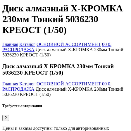
Диск алмазный Х-КРОМКА
230мм Тонкий 5036230
КРЕОСТ (1/50)
Главная
Каталог
ОСНОВНОЙ АССОРТИМЕНТ
00 0.
РАСПРОДАЖА
Диск алмазный Х-КРОМКА 230мм Тонкий
5036230 КРЕОСТ (1/50)
Диск алмазный Х-КРОМКА 230мм Тонкий
5036230 КРЕОСТ (1/50)
Главная
Каталог
ОСНОВНОЙ АССОРТИМЕНТ
00 0.
РАСПРОДАЖА
Диск алмазный Х-КРОМКА 230мм Тонкий
5036230 КРЕОСТ (1/50)
Требуется авторизация
?
Цены и заказы доступны только для авторизованных