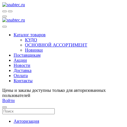
Каталог товаров
КУДО
ОСНОВНОЙ АССОРТИМЕНТ
Новинки
Поставщикам
Акции
Новости
Доставка
Оплата
Контакты
Цены и заказы доступны только для авторизованных
пользователей
Войти
Авторизация