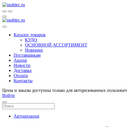
Каталог товаров
КУДО
ОСНОВНОЙ АССОРТИМЕНТ
Новинки
Поставщикам
Акции
Новости
Доставка
Оплата
Контакты
Цены и заказы доступны только для авторизованных пользоват
Войти
Авторизация