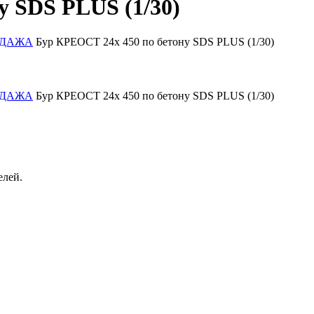
у SDS PLUS (1/30)
РОДАЖА
Бур КРЕОСТ 24х 450 по бетону SDS PLUS (1/30)
РОДАЖА
Бур КРЕОСТ 24х 450 по бетону SDS PLUS (1/30)
елей.