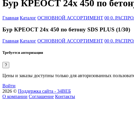
Бур КРЕОСТ 24х 450 по бетон
Главная
Каталог
ОСНОВНОЙ АССОРТИМЕНТ
00 0. РАСП
Бур КРЕОСТ 24х 450 по бетону SDS PLUS (1/30)
Главная
Каталог
ОСНОВНОЙ АССОРТИМЕНТ
00 0. РАСП
Требуется авторизация
?
Цены и заказы доступны только для авторизованных пользоват
Войти
2026 ©
Поддержка сайта - 34ВЕБ
О компании
Соглашение
Контакты