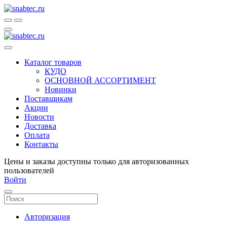
Каталог товаров
КУДО
ОСНОВНОЙ АССОРТИМЕНТ
Новинки
Поставщикам
Акции
Новости
Доставка
Оплата
Контакты
Цены и заказы доступны только для авторизованных
пользователей
Войти
Авторизация