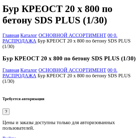
Бур КРЕОСТ 20 х 800 по
бетону SDS PLUS (1/30)
Главная
Каталог
ОСНОВНОЙ АССОРТИМЕНТ
00 0.
РАСПРОДАЖА
Бур КРЕОСТ 20 х 800 по бетону SDS PLUS
(1/30)
Бур КРЕОСТ 20 х 800 по бетону SDS PLUS (1/30)
Главная
Каталог
ОСНОВНОЙ АССОРТИМЕНТ
00 0.
РАСПРОДАЖА
Бур КРЕОСТ 20 х 800 по бетону SDS PLUS
(1/30)
Требуется авторизация
?
Цены и заказы доступны только для авторизованных
пользователей.