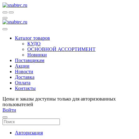
Каталог товаров
КУДО
ОСНОВНОЙ АССОРТИМЕНТ
Новинки
Поставщикам
Акции
Новости
Доставка
Оплата
Контакты
Цены и заказы доступны только для авторизованных
пользователей
Войти
Авторизация