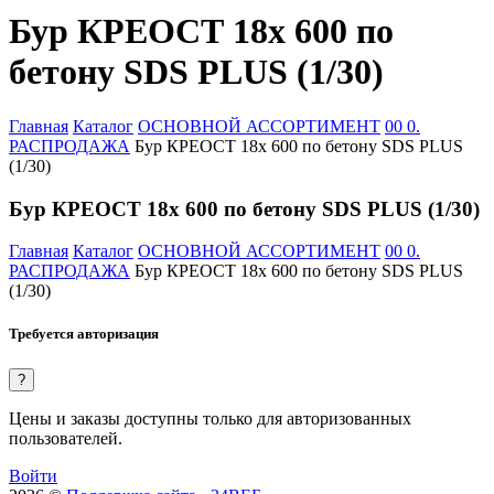
Бур КРЕОСТ 18х 600 по
бетону SDS PLUS (1/30)
Главная
Каталог
ОСНОВНОЙ АССОРТИМЕНТ
00 0.
РАСПРОДАЖА
Бур КРЕОСТ 18х 600 по бетону SDS PLUS
(1/30)
Бур КРЕОСТ 18х 600 по бетону SDS PLUS (1/30)
Главная
Каталог
ОСНОВНОЙ АССОРТИМЕНТ
00 0.
РАСПРОДАЖА
Бур КРЕОСТ 18х 600 по бетону SDS PLUS
(1/30)
Требуется авторизация
?
Цены и заказы доступны только для авторизованных
пользователей.
Войти