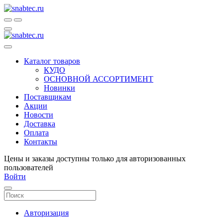
Каталог товаров
КУДО
ОСНОВНОЙ АССОРТИМЕНТ
Новинки
Поставщикам
Акции
Новости
Доставка
Оплата
Контакты
Цены и заказы доступны только для авторизованных
пользователей
Войти
Авторизация