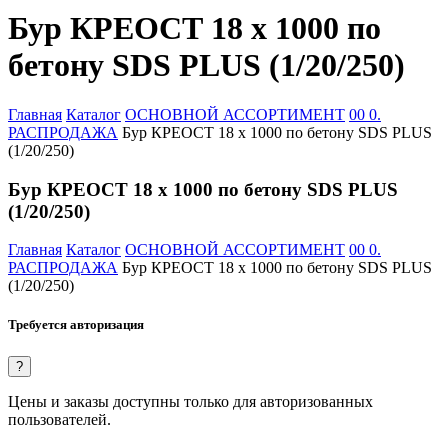
Бур КРЕОСТ 18 х 1000 по
бетону SDS PLUS (1/20/250)
Главная
Каталог
ОСНОВНОЙ АССОРТИМЕНТ
00 0.
РАСПРОДАЖА
Бур КРЕОСТ 18 х 1000 по бетону SDS PLUS
(1/20/250)
Бур КРЕОСТ 18 х 1000 по бетону SDS PLUS
(1/20/250)
Главная
Каталог
ОСНОВНОЙ АССОРТИМЕНТ
00 0.
РАСПРОДАЖА
Бур КРЕОСТ 18 х 1000 по бетону SDS PLUS
(1/20/250)
Требуется авторизация
?
Цены и заказы доступны только для авторизованных
пользователей.