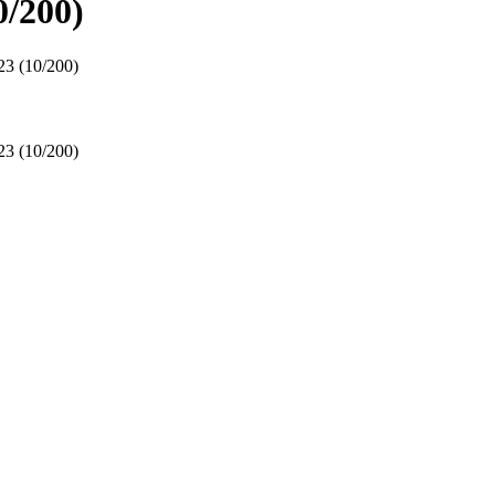
/200)
3 (10/200)
3 (10/200)