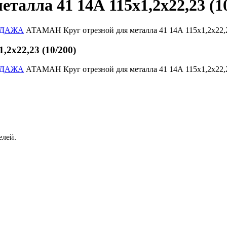
алла 41 14А 115х1,2х22,23 (10
РОДАЖА
АТАМАН Круг отрезной для металла 41 14А 115х1,2х22,2
2х22,23 (10/200)
РОДАЖА
АТАМАН Круг отрезной для металла 41 14А 115х1,2х22,2
елей.