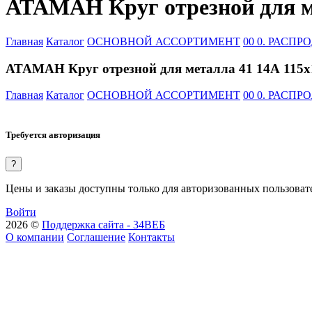
АТАМАН Круг отрезной для мет
Главная
Каталог
ОСНОВНОЙ АССОРТИМЕНТ
00 0. РАСП
АТАМАН Круг отрезной для металла 41 14А 115х1,
Главная
Каталог
ОСНОВНОЙ АССОРТИМЕНТ
00 0. РАСП
Требуется авторизация
?
Цены и заказы доступны только для авторизованных пользоват
Войти
2026 ©
Поддержка сайта - 34ВЕБ
О компании
Соглашение
Контакты