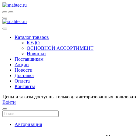
Каталог товаров
КУДО
ОСНОВНОЙ АССОРТИМЕНТ
Новинки
Поставщикам
Акции
Новости
Доставка
Оплата
Контакты
Цены и заказы доступны только для авторизованных пользоват
Войти
Авторизация