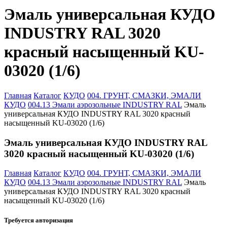
Эмаль универсальная КУДО
INDUSTRY RAL 3020
красный насыщенный KU-
03020 (1/6)
Главная
Каталог
КУДО
004. ГРУНТ, СМАЗКИ, ЭМАЛИ
КУДО
004.13 Эмали аэрозольные INDUSTRY RAL
Эмаль
универсальная КУДО INDUSTRY RAL 3020 красный
насыщенный KU-03020 (1/6)
Эмаль универсальная КУДО INDUSTRY RAL
3020 красный насыщенный KU-03020 (1/6)
Главная
Каталог
КУДО
004. ГРУНТ, СМАЗКИ, ЭМАЛИ
КУДО
004.13 Эмали аэрозольные INDUSTRY RAL
Эмаль
универсальная КУДО INDUSTRY RAL 3020 красный
насыщенный KU-03020 (1/6)
Требуется авторизация