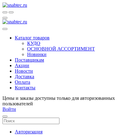
Каталог товаров
КУДО
ОСНОВНОЙ АССОРТИМЕНТ
Новинки
Поставщикам
Акции
Новости
Доставка
Оплата
Контакты
Цены и заказы доступны только для авторизованных
пользователей
Войти
Авторизация