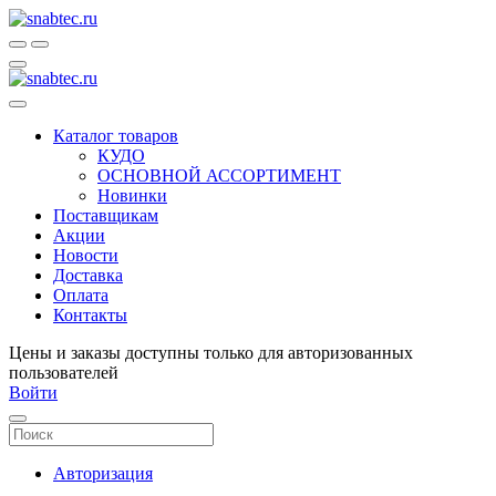
Каталог товаров
КУДО
ОСНОВНОЙ АССОРТИМЕНТ
Новинки
Поставщикам
Акции
Новости
Доставка
Оплата
Контакты
Цены и заказы доступны только для авторизованных
пользователей
Войти
Авторизация