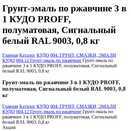
Грунт-эмаль по ржавчине 3 в
1 КУДО PROFF,
полуматовая, Сигнальный
белый RAL 9003, 0,8 кг
Главная
Каталог
КУДО
004. ГРУНТ, СМАЗКИ, ЭМАЛИ
КУДО
004.12 Грунт-эмаль по ржавчине
Грунт-эмаль по
ржавчине 3 в 1 КУДО PROFF, полуматовая, Сигнальный
белый RAL 9003, 0,8 кг
Грунт-эмаль по ржавчине 3 в 1 КУДО PROFF,
полуматовая, Сигнальный белый RAL 9003, 0,8
кг
Главная
Каталог
КУДО
004. ГРУНТ, СМАЗКИ, ЭМАЛИ
КУДО
004.12 Грунт-эмаль по ржавчине
Грунт-эмаль по
ржавчине 3 в 1 КУДО PROFF, полуматовая, Сигнальный
белый RAL 9003, 0,8 кг
Акция