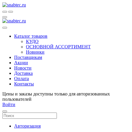
Каталог товаров
КУДО
ОСНОВНОЙ АССОРТИМЕНТ
Новинки
Поставщикам
Акции
Новости
Доставка
Оплата
Контакты
Цены и заказы доступны только для авторизованных
пользователей
Войти
Авторизация