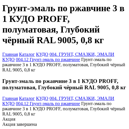
Грунт-эмаль по ржавчине 3 в
1 КУДО PROFF,
полуматовая, Глубокий
чёрный RAL 9005, 0,8 кг
Главная
Каталог
КУДО
004. ГРУНТ, СМАЗКИ, ЭМАЛИ
КУДО
004.12 Грунт-эмаль по ржавчине
Грунт-эмаль по
ржавчине 3 в 1 КУДО PROFF, полуматовая, Глубокий чёрный
RAL 9005, 0,8 кг
Грунт-эмаль по ржавчине 3 в 1 КУДО PROFF,
полуматовая, Глубокий чёрный RAL 9005, 0,8 кг
Главная
Каталог
КУДО
004. ГРУНТ, СМАЗКИ, ЭМАЛИ
КУДО
004.12 Грунт-эмаль по ржавчине
Грунт-эмаль по
ржавчине 3 в 1 КУДО PROFF, полуматовая, Глубокий чёрный
RAL 9005, 0,8 кг
Акция
Акция завершена