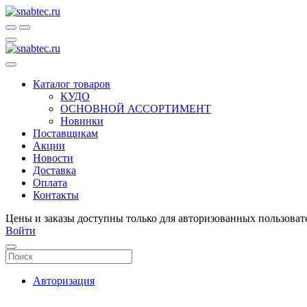
Каталог товаров
КУДО
ОСНОВНОЙ АССОРТИМЕНТ
Новинки
Поставщикам
Акции
Новости
Доставка
Оплата
Контакты
Цены и заказы доступны только для авторизованных пользоват
Войти
Авторизация