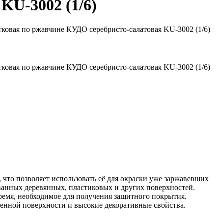
KU-3002 (1/6)
ковая по ржавчине КУДО серебристо-салатовая KU-3002 (1/6)
ковая по ржавчине КУДО серебристо-салатовая KU-3002 (1/6)
то позволяет использовать её для окраски уже заржавевших
ванных деревянных, пластиковых и других поверхностей.
время, необходимое для получения защитного покрытия.
енной поверхности и высокие декоративные свойства.