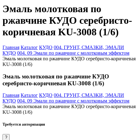
Эмаль молотковая по
ржавчине КУДО серебристо-
коричневая KU-3008 (1/6)
Главная
Каталог
КУДО
004. ГРУНТ, СМАЗКИ, ЭМАЛИ
КУДО
004. 09 Эмали по ржавчине с молотковым эффектом
Эмаль молотковая по ржавчине КУДО серебристо-коричневая
KU-3008 (1/6)
Эмаль молотковая по ржавчине КУДО
серебристо-коричневая KU-3008 (1/6)
Главная
Каталог
КУДО
004. ГРУНТ, СМАЗКИ, ЭМАЛИ
КУДО
004. 09 Эмали по ржавчине с молотковым эффектом
Эмаль молотковая по ржавчине КУДО серебристо-коричневая
KU-3008 (1/6)
Требуется авторизация
?