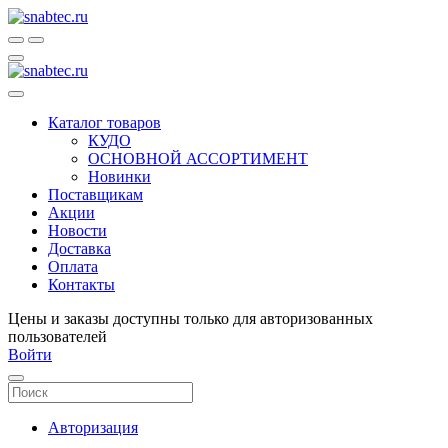
Каталог товаров
КУДО
ОСНОВНОЙ АССОРТИМЕНТ
Новинки
Поставщикам
Акции
Новости
Доставка
Оплата
Контакты
Цены и заказы доступны только для авторизованных
пользователей
Войти
Авторизация