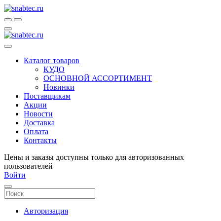
Каталог товаров
КУДО
ОСНОВНОЙ АССОРТИМЕНТ
Новинки
Поставщикам
Акции
Новости
Доставка
Оплата
Контакты
Цены и заказы доступны только для авторизованных
пользователей
Войти
Авторизация