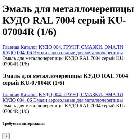
Эмаль для металлочерепицы
КУДО RAL 7004 серый KU-
07004R (1/6)
Главная
Каталог
КУДО
004. ГРУНТ, СМАЗКИ, ЭМАЛИ
КУДО
004. 06 Эмали аэрозольные для металлочерепицы
Эмаль для металлочерепицы КУДО RAL 7004 серый KU-
07004R (1/6)
Эмаль для металлочерепицы КУДО RAL 7004
серый KU-07004R (1/6)
Главная
Каталог
КУДО
004. ГРУНТ, СМАЗКИ, ЭМАЛИ
КУДО
004. 06 Эмали аэрозольные для металлочерепицы
Эмаль для металлочерепицы КУДО RAL 7004 серый KU-
07004R (1/6)
Требуется авторизация
?